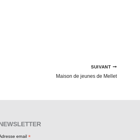
SUIVANT
Maison de jeunes de Mellet
NEWSLETTER
*
Adresse email