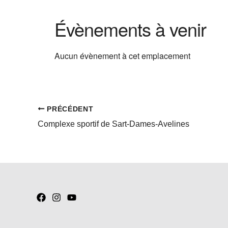
Évènements à venir
Aucun évènement à cet emplacement
PRÉCÉDENT
Complexe sportif de Sart-Dames-Avelines