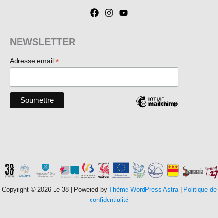
NEWSLETTER
*
Adresse email
Copyright © 2026 Le 38 | Powered by
Thème WordPress Astra
|
Politique de
confidentialité