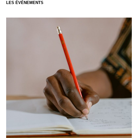
LES ÉVÉNEMENTS