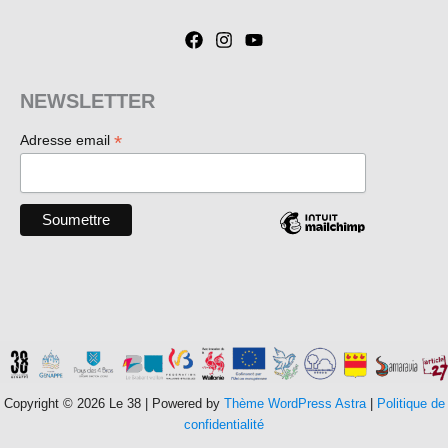
NEWSLETTER
*
Adresse email
Copyright © 2026 Le 38 | Powered by
Thème WordPress Astra
|
Politique de
confidentialité