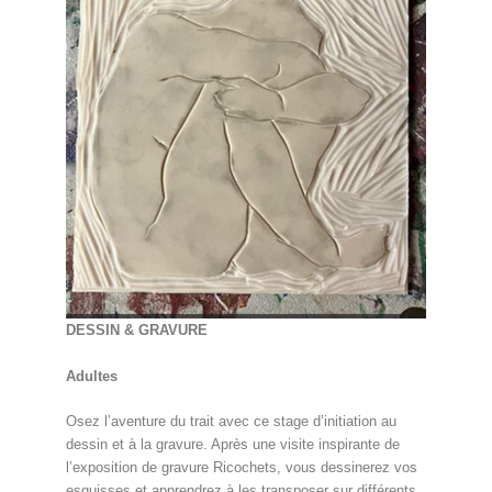
DESSIN & GRAVURE
Adultes
Osez l’aventure du trait avec ce stage d’initiation au
dessin et à la gravure. Après une visite inspirante de
l’exposition de gravure Ricochets, vous dessinerez vos
esquisses et apprendrez à les transposer sur différents