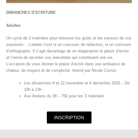
DIMANCHES D’ECRITURE
Adultes
Un cycle de 3 matinées pour retrouver les goûts et les saveurs de vos
souvenirs… L’atelier n’est ni un concours de rédaction, ni un concours
d’orthographe. Il s’agit davantage de se réapproprier le plaisir d’écrire
et l’envie de raconter ces anecdotes qui constituent une vie.
L’occasion de vous donner le plaisir d’écrire dans une ambiance de
chaleur, de respect et de complicité.
Animé par Nicole Cossin.
Les dimanches 8 et 22 novembre et 6 décembre 2026 – De
10h à 13h
Aux Ateliers du 38 – 75€ pour les 3 matinées
INSCRIPTION