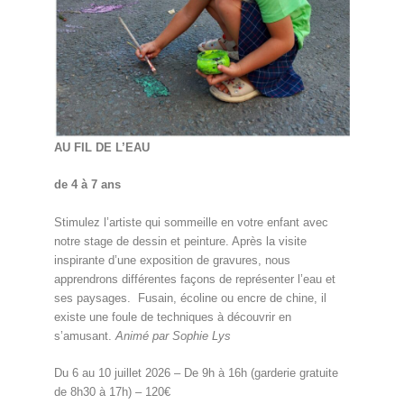
AU FIL DE L’EAU
de 4 à 7 ans
Stimulez l’artiste qui sommeille en votre enfant avec
notre stage de dessin et peinture. Après la visite
inspirante d’une exposition de gravures, nous
apprendrons différentes façons de représenter l’eau et
ses paysages. Fusain, écoline ou encre de chine, il
existe une foule de techniques à découvrir en
s’amusant.
Animé par Sophie Lys
Du 6 au 10 juillet 2026 – De 9h à 16h (garderie gratuite
de 8h30 à 17h) – 120€