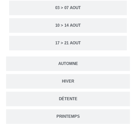
03 > 07 AOUT
10 > 14 AOUT
17 > 21 AOUT
AUTOMNE
HIVER
DÉTENTE
PRINTEMPS