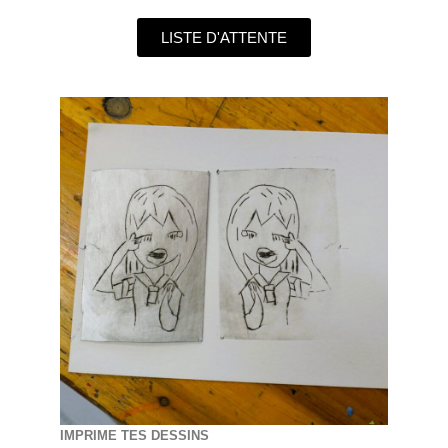
LISTE D'ATTENTE
IMPRIME TES DESSINS