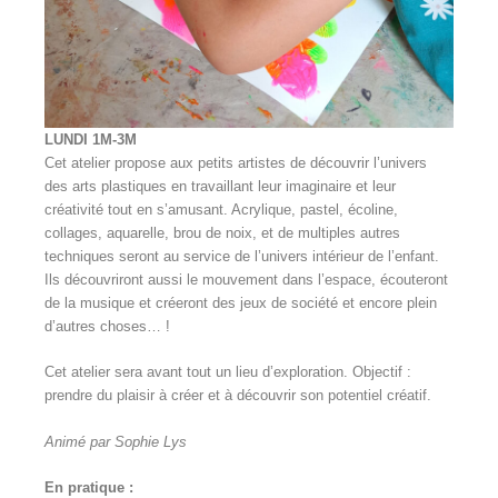
LUNDI 1M-3M
Cet atelier propose aux petits artistes de découvrir l’univers
des arts plastiques en travaillant leur imaginaire et leur
créativité tout en s’amusant. Acrylique, pastel, écoline,
collages, aquarelle, brou de noix, et de multiples autres
techniques seront au service de l’univers intérieur de l’enfant.
Ils découvriront aussi le mouvement dans l’espace, écouteront
de la musique et créeront des jeux de société et encore plein
d’autres choses… !
Cet atelier sera avant tout un lieu d’exploration. Objectif :
prendre du plaisir à créer et à découvrir son potentiel créatif.
Animé par Sophie Lys
En pratique :