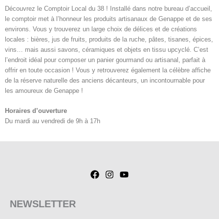
Découvrez le Comptoir Local du 38 ! Installé dans notre bureau d’accueil,
le comptoir met à l’honneur les produits artisanaux de Genappe et de ses
environs. Vous y trouverez un large choix de délices et de créations
locales : bières, jus de fruits, produits de la ruche, pâtes, tisanes, épices,
vins… mais aussi savons, céramiques et objets en tissu upcyclé. C’est
l’endroit idéal pour composer un panier gourmand ou artisanal, parfait à
offrir en toute occasion ! Vous y retrouverez également la célèbre affiche
de la réserve naturelle des anciens décanteurs, un incontournable pour
les amoureux de Genappe !
Horaires d’ouverture
Du mardi au vendredi de 9h à 17h
NEWSLETTER