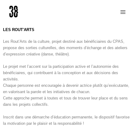
Aller
au
contenu
LES ROUT'ARTS
Les Rout’Arts de la culture, projet destiné aux bénéficiaires du CPAS,
propose des sorties culturelles, des moments d’échange et des ateliers
d’expression créative (danse, théâtre).
Le projet met l’accent sur la participation active et l’autonomie des
bénéficiaires, qui contribuent à la conception et aux décisions des
activités.
Chaque personne est encouragée à devenir actrice plutôt qu’exécutante,
en valorisant la parole et les initiatives de chacun.
Cette approche permet à toutes et tous de trouver leur place et du sens
dans les projets collectifs.
Inscrit dans une démarche d’
éducation permanente
, le dispositif favorise
la motivation par le
plaisir et la responsabilité !