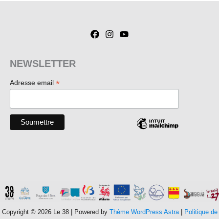
NEWSLETTER
*
Adresse email
Copyright © 2026 Le 38 | Powered by
Thème WordPress Astra
|
Politique de