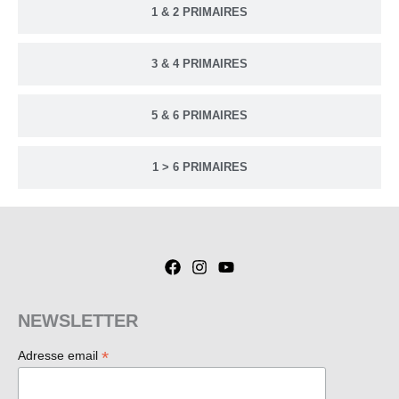
1 & 2 PRIMAIRES
3 & 4 PRIMAIRES
5 & 6 PRIMAIRES
1 > 6 PRIMAIRES
NEWSLETTER
*
Adresse email