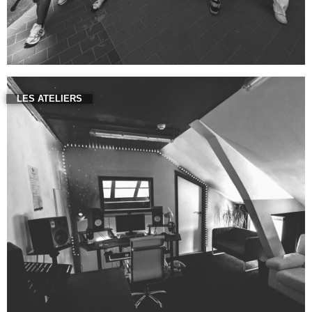
LES ATELIERS