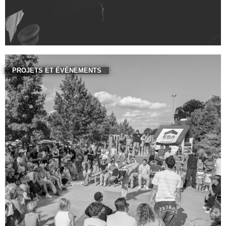
PROJETS ET ÉVÉNEMENTS