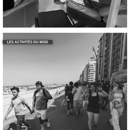
LES ACTIVITÉS DU MOIS