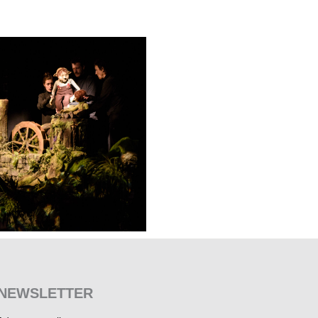
NEWSLETTER