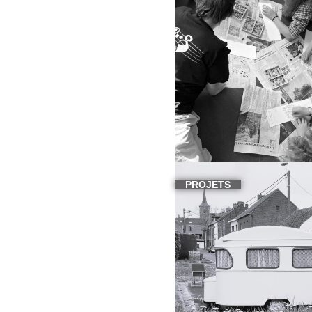
PROJETS