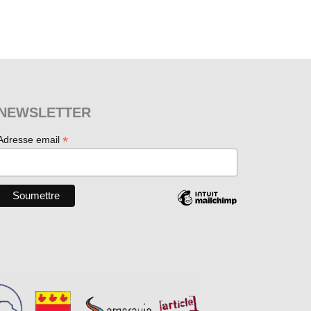
NEWSLETTER
*
Adresse email