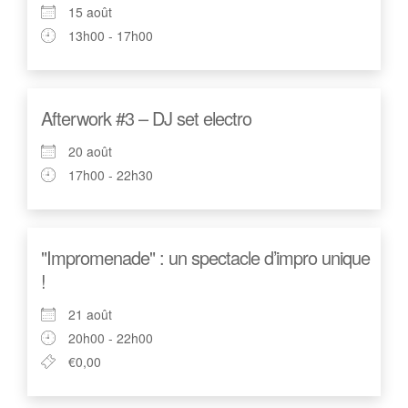
15 août
13h00 - 17h00
Afterwork #3 – DJ set electro
20 août
17h00 - 22h30
"Impromenade" : un spectacle d’impro unique
!
21 août
20h00 - 22h00
€0,00