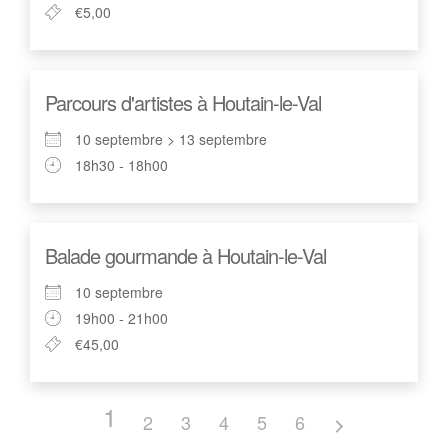
€5,00
Parcours d'artistes à Houtain-le-Val
10 septembre > 13 septembre
18h30 - 18h00
Balade gourmande à Houtain-le-Val
10 septembre
19h00 - 21h00
€45,00
1
2
3
4
5
6