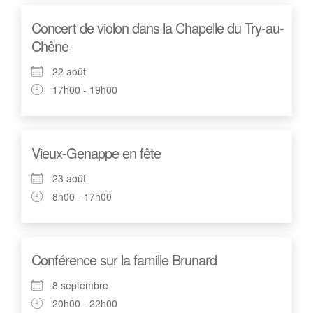
Concert de violon dans la Chapelle du Try-au-
Chêne
22 août
17h00 - 19h00
Vieux-Genappe en fête
23 août
8h00 - 17h00
Conférence sur la famille Brunard
8 septembre
20h00 - 22h00