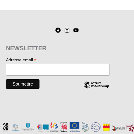
NEWSLETTER
*
Adresse email