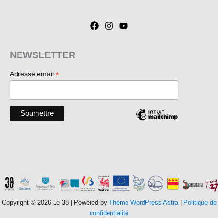
NEWSLETTER
*
Adresse email
Copyright © 2026 Le 38 | Powered by
Thème WordPress Astra
|
Politique de
confidentialité