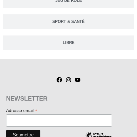
JEU DE RÔLE
SPORT & SANTÉ
LIBRE
NEWSLETTER
*
Adresse email