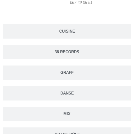
067 49 05 51
CUISINE
38 RECORDS
GRAFF
DANSE
MIX