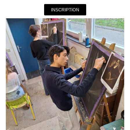
INSCRIPTION