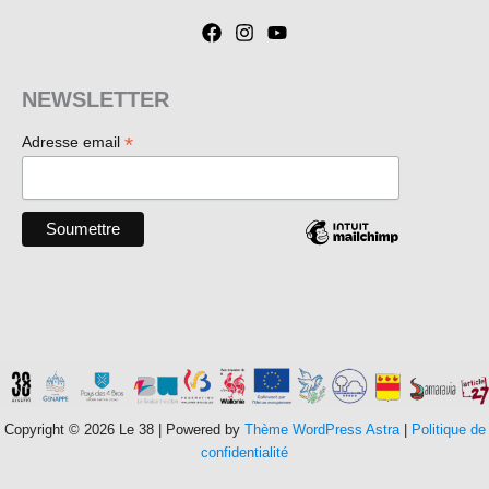
NEWSLETTER
*
Adresse email
Copyright © 2026 Le 38 | Powered by
Thème WordPress Astra
|
Politique de
confidentialité