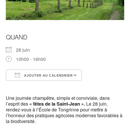
QUAND
28 juin
10h00 - 16h00
AJOUTER AU CALENDRIER
Télécharger ICS
Calendrier Google
Une journée champêtre, simple et conviviale, dans
l’esprit des
« fêtes de la Saint-Jean ».
Le 28 juin,
rendez-vous à l’École de Tongrinne pour mettre à
l’honneur des pratiques agricoles modernes favorables à
la biodiversité.