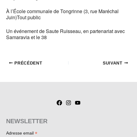
À l’École communale de Tongrinne (3, rue Maréchal
Juin)Tout public
Un événement de Saute Ruisseau, en partenariat avec
Samaravia et le 38
PRÉCÉDENT
SUIVANT
NEWSLETTER
*
Adresse email