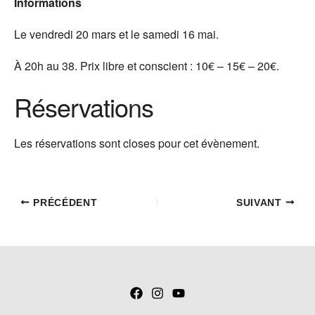
Informations
Le vendredi 20 mars et le samedi 16 mai.
À 20h au 38. Prix libre et conscient : 10€ – 15€ – 20€.
Réservations
Les réservations sont closes pour cet évènement.
PRÉCÉDENT
SUIVANT