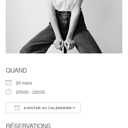
QUAND
20 mars
20h00 - 22h30
AJOUTER AU CALENDRIER
Télécharger ICS
Calendrier Google
RÉSERVATIONS