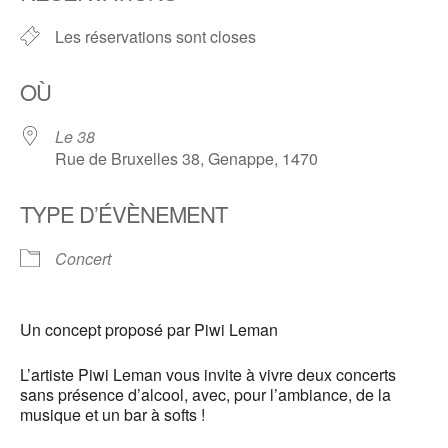
Les réservations sont closes
OÙ
Le 38
Rue de Bruxelles 38, Genappe, 1470
TYPE D’ÉVÈNEMENT
Concert
Un concept proposé par Piwi Leman
L’artiste Piwi Leman vous invite à vivre deux concerts
sans présence d’alcool, avec, pour l’ambiance, de la
musique et un bar à softs !