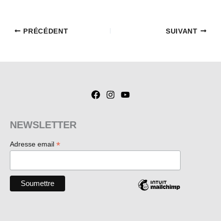
PRÉCÉDENT
SUIVANT
NEWSLETTER
*
Adresse email