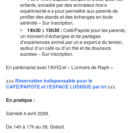
enfants, encadré par des animateur·rice·s
expérimenté·e·s pour permettre aux parents de
profiter des stands et des échanges en toute
sérénité – Sur inscription.
14h30 > 15h30 :
Café/Papote pour les parents,
un moment d’échanges et de partages
d’expériences animé par un.e expert.e du terrain,
autour d’un café ou d’un thé et de douceurs
sucrées – Sur inscription.
En partenariat avec l’AVIQ et « L’univers de Raph ».
>>>
Réservation indispensable pour le
CAFÉ/PAPOTE et l’ESPACE LUDIQUE par ici
<<<
En pratique :
Samedi 4 avril 2026.
De 14h à 17h au 38. Gratuit.