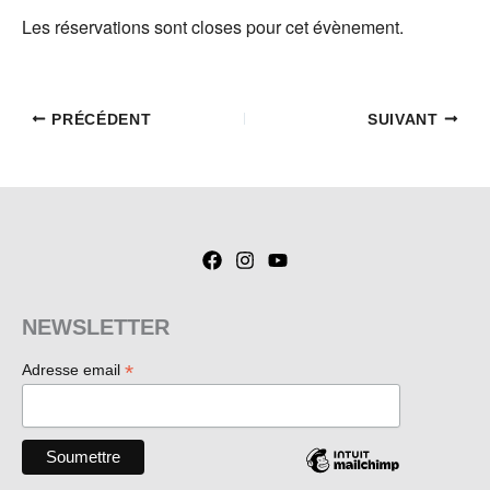
Les réservations sont closes pour cet évènement.
PRÉCÉDENT
SUIVANT
NEWSLETTER
*
Adresse email