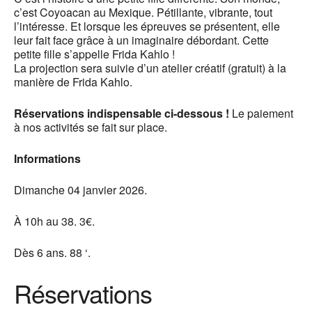
c’est Coyoacan au Mexique. Pétillante, vibrante, tout
l’intéresse. Et lorsque les épreuves se présentent, elle
leur fait face grâce à un imaginaire débordant. Cette
petite fille s’appelle Frida Kahlo !
La projection sera suivie d’un atelier créatif (gratuit) à la
manière de Frida Kahlo.
Réservations indispensable ci-dessous !
Le paiement
à nos activités se fait sur place.
Informations
Dimanche 04 janvier 2026.
À 10h au 38. 3€.
Dès 6 ans. 88 ‘.
Réservations