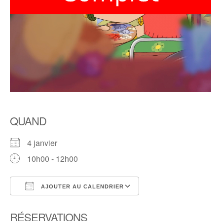
QUAND
4 janvier
10h00 - 12h00
AJOUTER AU CALENDRIER
Télécharger ICS
Calendrier Google
RÉSERVATIONS