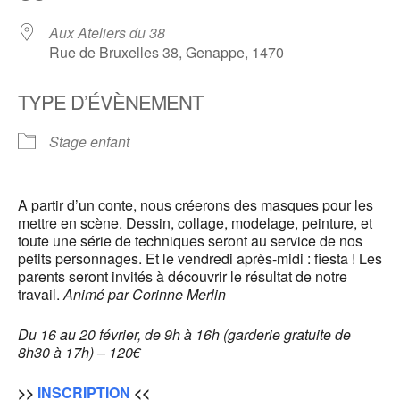
Aux Ateliers du 38
Rue de Bruxelles 38, Genappe, 1470
TYPE D’ÉVÈNEMENT
Stage enfant
A partir d’un conte, nous créerons des masques pour les
mettre en scène. Dessin, collage, modelage, peinture, et
toute une série de techniques seront au service de nos
petits personnages. Et le vendredi après-midi : fiesta ! Les
parents seront invités à découvrir le résultat de notre
travail.
Animé par Corinne Merlin
Du 16 au 20 février, de 9h à 16h (garderie gratuite de
8h30 à 17h) – 120€
>>
INSCRIPTION
<<