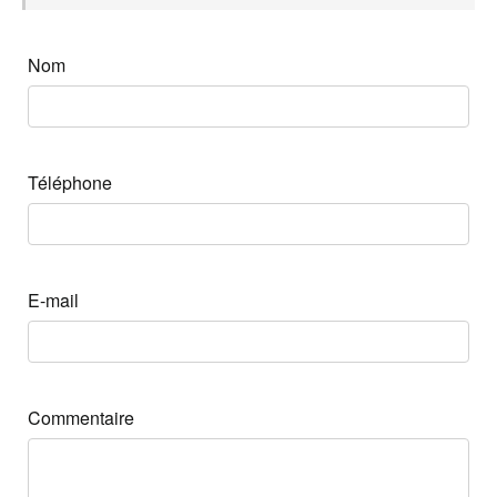
Nom
Téléphone
E-mail
Commentaire