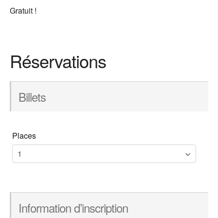
Gratuit !
Réservations
Billets
Places
Information d’inscription