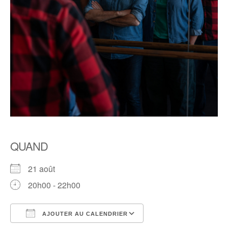
QUAND
21 août
20h00 - 22h00
AJOUTER AU CALENDRIER