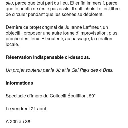
situ
, parce que tout part du lieu. Et enfin Immersif, parce
que le public ne reste pas assis. Il suit, choisit et est libre
de circuler pendant que les scènes se déploient.
Derrière ce projet original de Julianne Laffineur, un
objectif : proposer une autre forme d’improvisation, plus
proche des lieux. Et soutenir, au passage, la création
locale.
Réservation indispensable ci-dessous.
Un projet soutenu par le 38 et le Gal Pays des 4 Bras.
Informations
Spectacle d’impro du Collectif Ébullition, 80’
Le vendredi 21 août
À 20h au 38