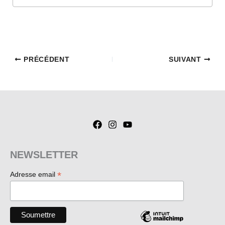
PRÉCÉDENT
SUIVANT
NEWSLETTER
*
Adresse email