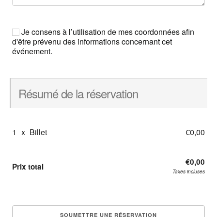
Je consens à l’utilisation de mes coordonnées afin
d'être prévenu des informations concernant cet
événement.
Résumé de la réservation
1
x
Billet
€0,00
€0,00
Prix total
Taxes incluses