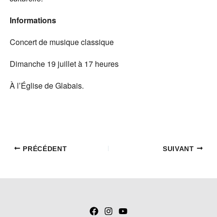
Informations
Concert de musique classique
Dimanche 19 juillet à 17 heures
À l’Église de Glabais.
PRÉCÉDENT
SUIVANT