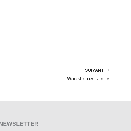
SUIVANT
Workshop en famille
NEWSLETTER