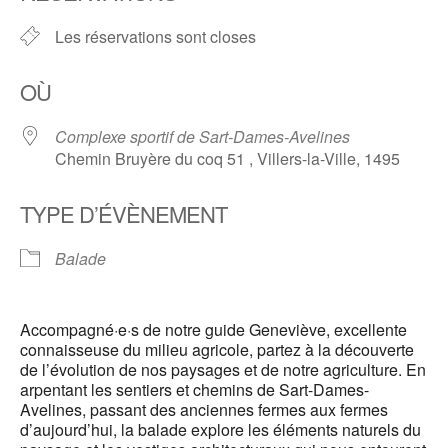
Les réservations sont closes
OÙ
Complexe sportif de Sart-Dames-Avelines
Chemin Bruyère du coq 51 , Villers-la-Ville, 1495
TYPE D’ÉVÈNEMENT
Balade
Accompagné·e·s de notre guide Geneviève, excellente
connaisseuse du milieu agricole, partez à la découverte
de l’évolution de nos paysages et de notre agriculture. En
arpentant les sentiers et chemins de Sart-Dames-
Avelines, passant des anciennes fermes aux fermes
d’aujourd’hui, la balade explore les éléments naturels du