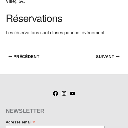
Ville). 5€.
Réservations
Les réservations sont closes pour cet évènement.
PRÉCÉDENT
SUIVANT
NEWSLETTER
*
Adresse email