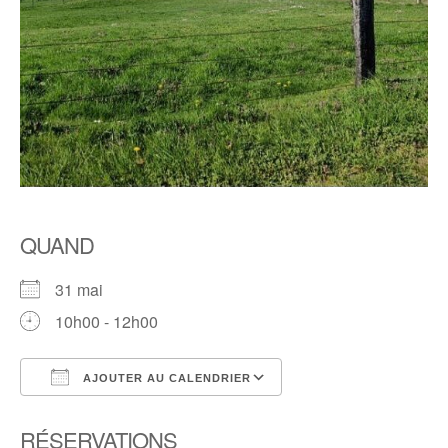
QUAND
31 mai
10h00 - 12h00
AJOUTER AU CALENDRIER
Télécharger ICS
Calendrier Google
RÉSERVATIONS